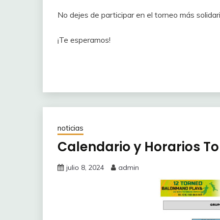
No dejes de participar en el torneo más solidar
¡Te esperamos!
noticias
Calendario y Horarios T
julio 8, 2024
admin