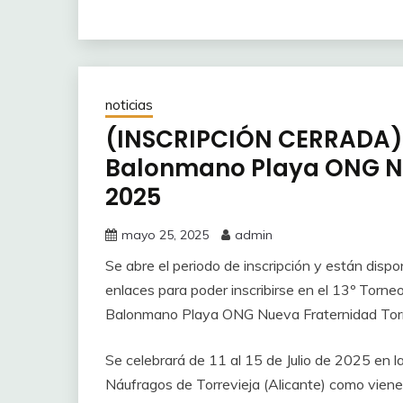
noticias
(INSCRIPCIÓN CERRADA) 1
Balonmano Playa ONG Nu
2025
mayo 25, 2025
admin
Se abre el periodo de inscripción y están dispo
enlaces para poder inscribirse en el 13º Torneo
Balonmano Playa ONG Nueva Fraternidad Torr
Se celebrará de 11 al 15 de Julio de 2025 en l
Náufragos de Torrevieja (Alicante) como viene 