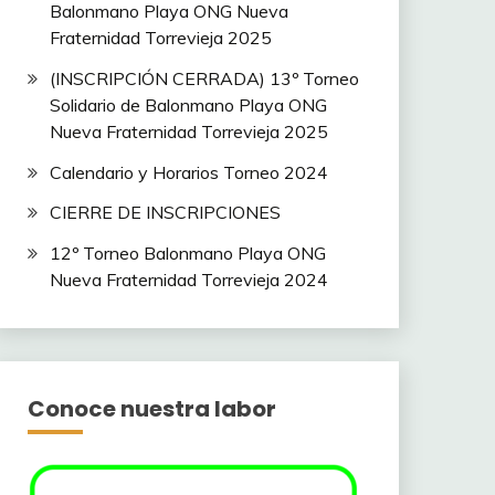
Balonmano Playa ONG Nueva
Fraternidad Torrevieja 2025
(INSCRIPCIÓN CERRADA) 13º Torneo
Solidario de Balonmano Playa ONG
Nueva Fraternidad Torrevieja 2025
Calendario y Horarios Torneo 2024
CIERRE DE INSCRIPCIONES
12º Torneo Balonmano Playa ONG
Nueva Fraternidad Torrevieja 2024
Conoce nuestra labor