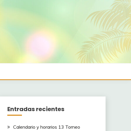
Entradas recientes
Calendario y horarios 13 Torneo